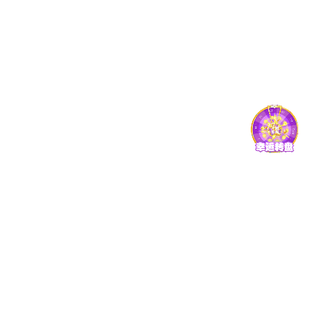
电竞频道
热门电竞赛事全覆盖，支持边看边聊功能，打造专属电竞
内容互动专区。
赛事专题
整合重要赛事专题页、球队档案与图文集锦，适合深入了
解比赛背景与阵容走势。