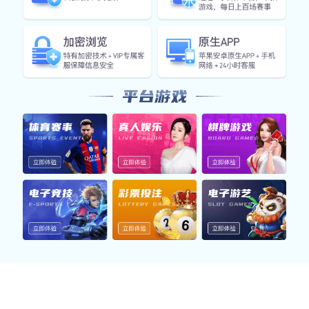
多维安全防御模型
mk体育娱乐官网从多个层面构建立体式防御体系，涵盖数据
传输、账户操作与隐私保护，力求为用户营造安全、稳定的
使用体验。
身份认证层
双因子验证
行为识别
通过设备指纹识别、人机验证等方式，全面阻挡非法访问
尝试。