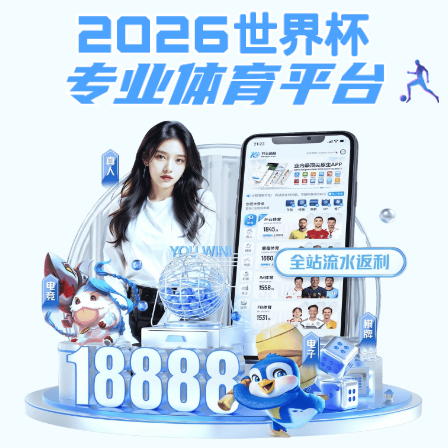
立即注册
mk体育娱乐官网
带您畅享全
球体育盛事
专业平台，数据精准，
高清直播
覆盖热门体育项
目。
聚焦足球、篮球、电竞等赛事，
每日内容实时更
新
。
极速访问
下载APP